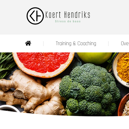
Training & Coaching
Ove