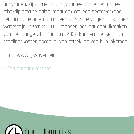
aanvragen. Zij kunnen dat bijvoorbeeld inzetten om een
mbo-diploma te halen, maar ook om een sector-erkend
certificaat te halen of om een cursus te volgen. Er kunnen
waarschijnlijk zo’n 200.000 mensen per jaar gebruikmaken
van het budget. Tot 1 januari 2022 kunnen mensen hun
scholingskosten fiscaal blijven aftrekken van hun inkomen.
(bron: www.rijksoverheid.nl)
< Terug naar overzicht