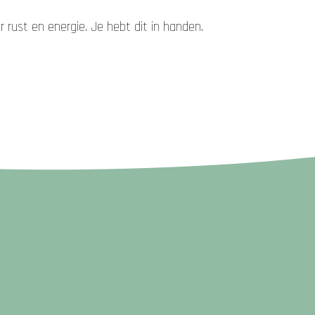
rust en energie. Je hebt dit in handen.