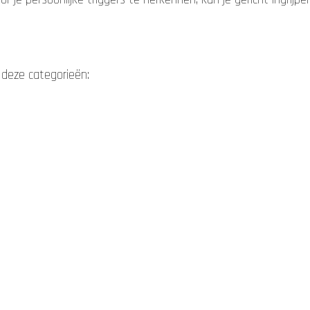
 deze categorieën: