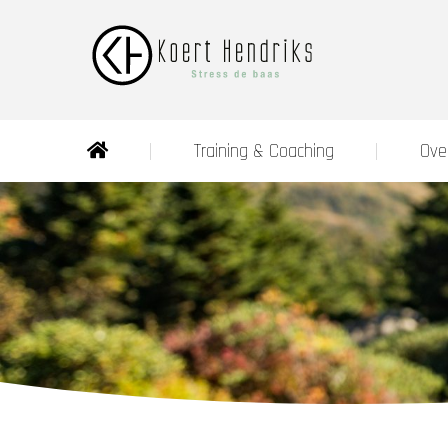
Training & Coaching
Ove