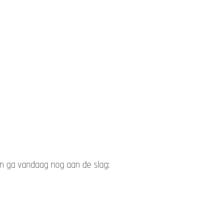
en ga vandaag nog aan de slag: