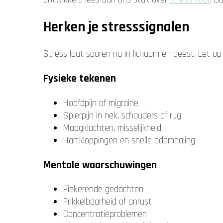
Herken je stresssignalen
Stress laat sporen na in lichaam en geest. Let op
Fysieke tekenen
Hoofdpijn of migraine
Spierpijn in nek, schouders of rug
Maagklachten, misselijkheid
Hartkloppingen en snelle ademhaling
Mentale waarschuwingen
Piekerende gedachten
Prikkelbaarheid of onrust
Concentratieproblemen