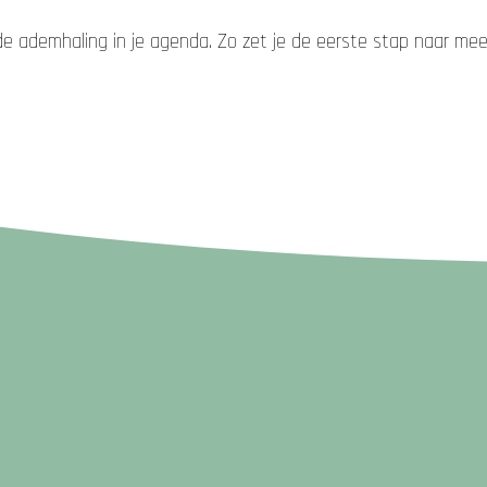
 ademhaling in je agenda. Zo zet je de eerste stap naar meer 