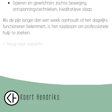
Spieren en gewrichten: zachte beweging,
ontspanningstechnieken, kwalitatieve slaap
Als de pijn langer dan een week aanhoudt of het dagelijks
functioneren belemmert, is het raadzaam om professionele
hulp te zoeken.
< Terug naar overzicht