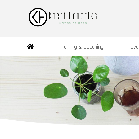
Training & Coaching
Ove