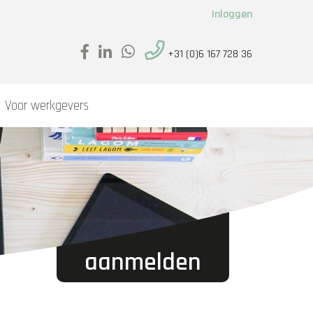
Inloggen
+31 (0)6 167 728 36
Voor werkgevers
aanmelden