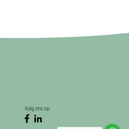
Volg ons op