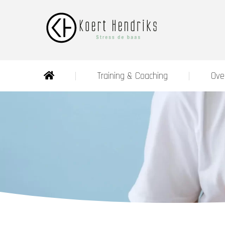
Training & Coaching
Ove