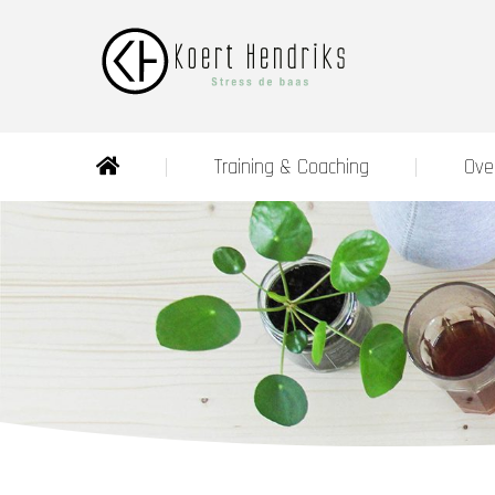
Training & Coaching
Ove